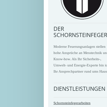
DER
SCHORNSTEINFEGE
Moderne Feuerungsanlagen stellen
hohe Ansprüche an Messtechnik un
Know-how. Als Ihr Sicherheits-,
Umwelt- und Energie-Experte bin i
Ihr Ansprechpartner rund ums Haus
DIENSTLEISTUNGEN
Schornsteinfegerarbeiten