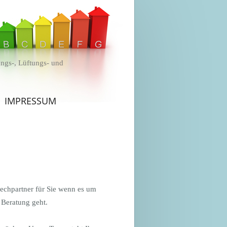
ngs-, Lüftungs- und
IMPRESSUM
rechpartner für Sie wenn es um
 Beratung geht.